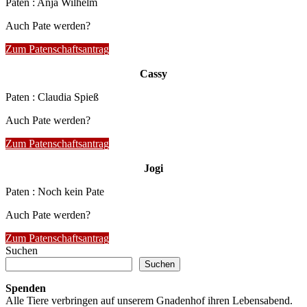
Paten : Anja Wilhelm
Auch Pate werden?
Zum Patenschaftsantrag
Cassy
Paten : Claudia Spieß
Auch Pate werden?
Zum Patenschaftsantrag
Jogi
Paten : Noch kein Pate
Auch Pate werden?
Zum Patenschaftsantrag
Suchen
Suchen
Spenden
Alle Tiere verbringen auf unserem Gnadenhof ihren Lebensabend.